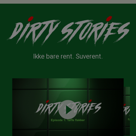
Ikke bare rent. Suverent.