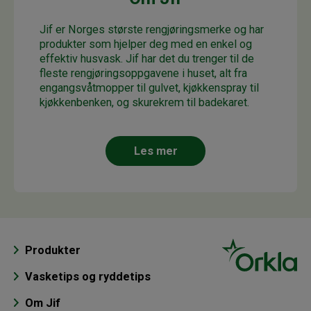
Jif er Norges største rengjøringsmerke og har
produkter som hjelper deg med en enkel og
effektiv husvask. Jif har det du trenger til de
fleste rengjøringsoppgavene i huset, alt fra
engangsvåtmopper til gulvet, kjøkkenspray til
kjøkkenbenken, og skurekrem til badekaret.
Les mer
Produkter
Vasketips og ryddetips
Om Jif