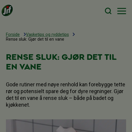
Forside
Vasketips og ryddetips
Rense sluk: Gjør det til en vane
Rense sluk: Gjør det til
en vane
Gode rutiner med nøye renhold kan forebygge tette
rør og potensielt spare deg for dyre regninger. Gjør
det til en vane å rense sluk – både på badet og
kjøkkenet.