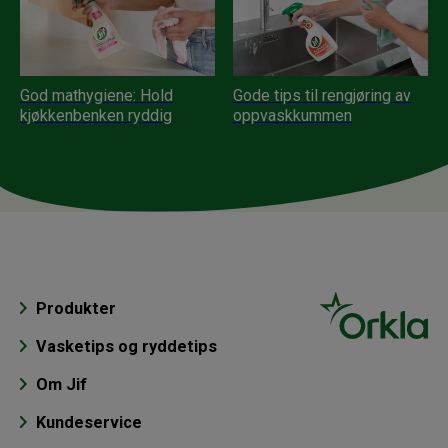
God mathygiene: Hold
Gode tips til rengjøring av
kjøkkenbenken ryddig
oppvaskkummen
Produkter
Vasketips og ryddetips
Om Jif
Kundeservice