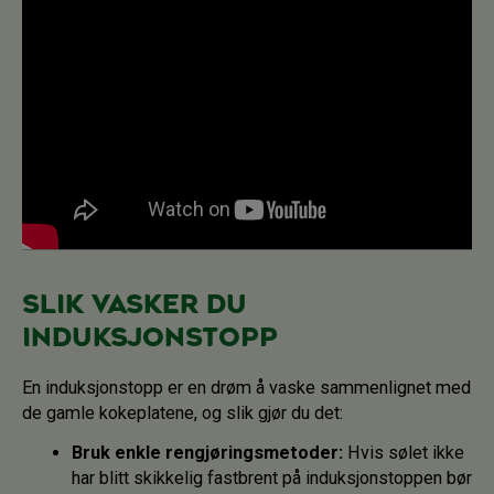
Slik vasker du
induksjonstopp
En induksjonstopp er en drøm å vaske sammenlignet med
de gamle kokeplatene, og slik gjør du det:
Bruk enkle rengjøringsmetoder:
Hvis sølet ikke
har blitt skikkelig fastbrent på induksjonstoppen bør