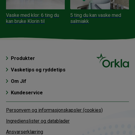
Vaske med klor: 6 ting du
5 ting du kan vaske med
kan bruke Klorin til
salmiakk
Produkter
Vasketips og ryddetips
Om Jif
Kundeservice
Personvern og informasjonskapsler (cookies)
Ingredienslister og datablader
Ansvarserklæring