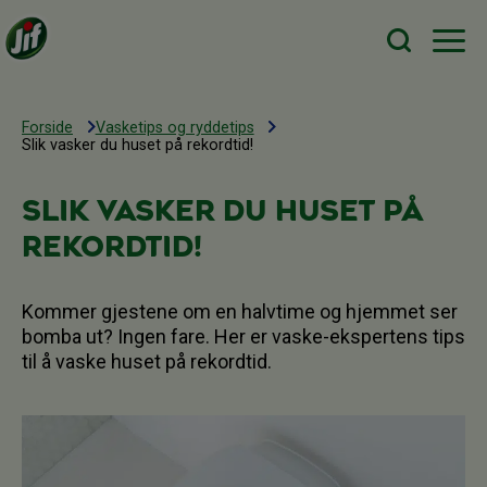
Forside
Vasketips og ryddetips
Slik vasker du huset på rekordtid!
Slik vasker du huset på
rekordtid!
Kommer gjestene om en halvtime og hjemmet ser
bomba ut? Ingen fare. Her er vaske-ekspertens tips
til å vaske huset på rekordtid.